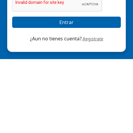
Entrar
¿Aun no tienes cuenta?.
Registrate