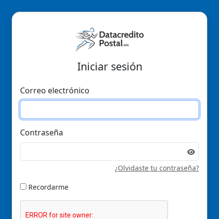
Iniciar sesión
Correo electrónico
Contraseña
¿Olvidaste tu contraseña?
Recordarme