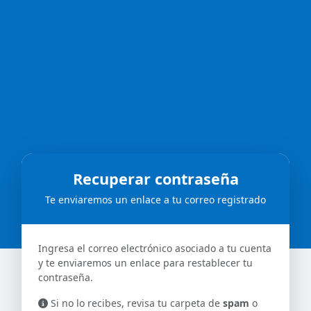
Recuperar contraseña
Te enviaremos un enlace a tu correo registrado
Ingresa el correo electrónico asociado a tu cuenta
y te enviaremos un enlace para restablecer tu
contraseña.
Si no lo recibes, revisa tu carpeta de
spam
o