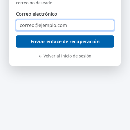
correo no deseado.
Correo electrónico
Enviar enlace de recuperación
← Volver al inicio de sesión